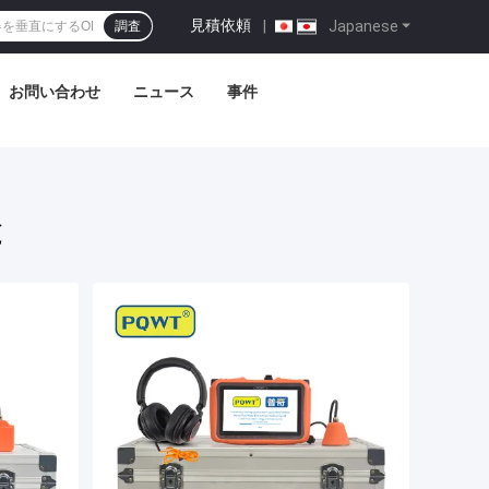
見積依頼
|
Japanese
調査
お問い合わせ
ニュース
事件
と