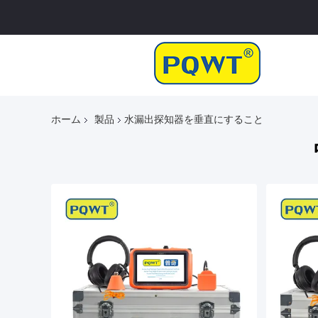
ホーム
製品
水漏出探知器を垂直にすること