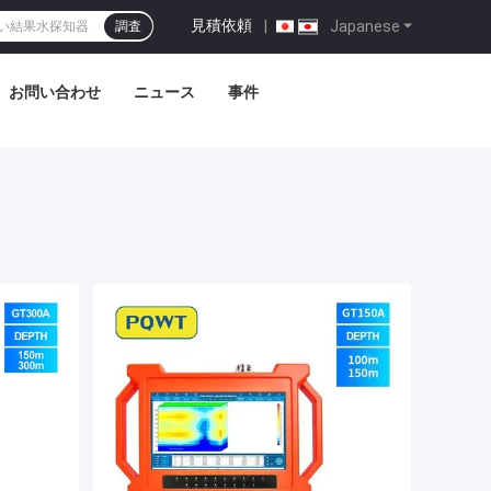
見積依頼
|
Japanese
調査
お問い合わせ
ニュース
事件