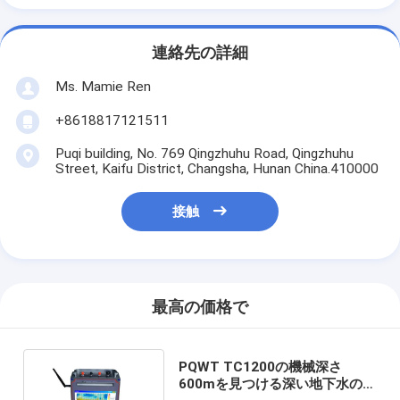
連絡先の詳細
Ms. Mamie Ren
+8618817121511
Puqi building, No. 769 Qingzhuhu Road, Qingzhuhu
Street, Kaifu District, Changsha, Hunan China.410000
接触
最高の価格で
PQWT TC1200の機械深さ
600mを見つける深い地下水の探