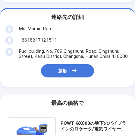
連絡先の詳細
Ms. Mamie Ren
+8618817121511
Puqi building, No. 769 Qingzhuhu Road, Qingzhuhu
Street, Kaifu District, Changsha, Hunan China.410000
接触
最高の価格で
PQWT GX800の地下のパイプラ
インのロケータ/電気ワイヤー故
障発見器6mの深さ