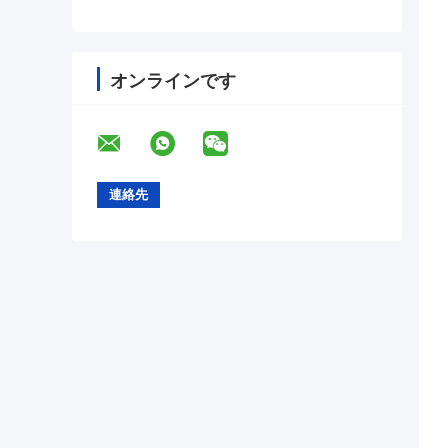
オンラインです