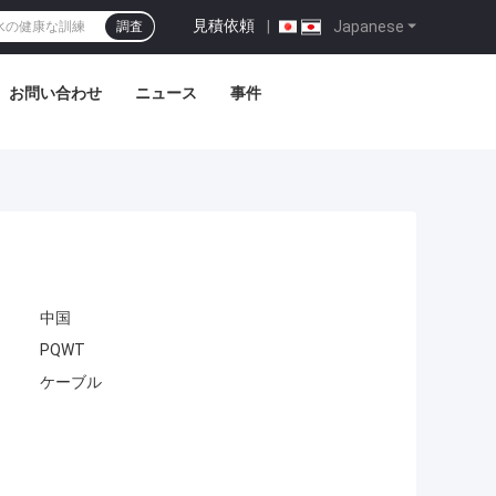
見積依頼
|
Japanese
調査
お問い合わせ
ニュース
事件
中国
PQWT
ケーブル