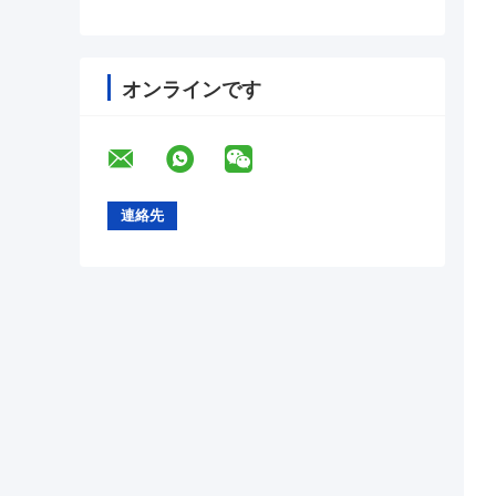
オンラインです