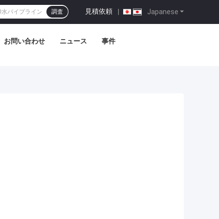
見積依頼
|
Japanese
調査
お問い合わせ
ニュース
事件