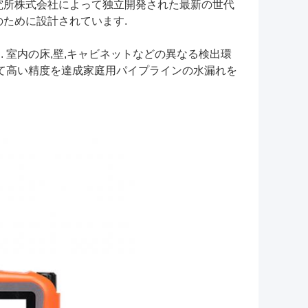
研究所株式会社によって独立開発された最新の世代
のために設計されています.
 室内の床,壁,キャビネットなどの異なる検出環
って高い精度を達成家庭用パイプラインの水漏れを