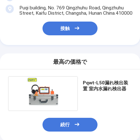
Puqi building, No. 769 Qingzhuhu Road, Qingzhuhu
Street, Kaifu District, Changsha, Hunan China.410000
接触
最高の価格で
Pqwt-L50漏れ検出装
置 室内水漏れ検出器
続行