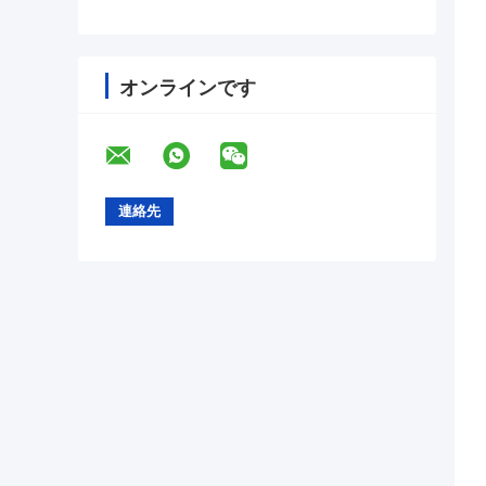
オンラインです