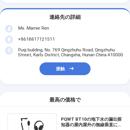
連絡先の詳細
Ms. Mamie Ren
+8618817121511
Puqi building, No. 769 Qingzhuhu Road, Qingzhuhu
Street, Kaifu District, Changsha, Hunan China.410000
接触
最高の価格で
PQWT BT10の地下水の漏出探
知器の屋内屋外の無線垂直にな