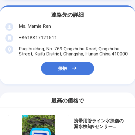
連絡先の詳細
Ms. Mamie Ren
+8618817121511
Puqi building, No. 769 Qingzhuhu Road, Qingzhuhu
Street, Kaifu District, Changsha, Hunan China.410000
接触
最高の価格で
携帯用管ライン水損傷の
漏水検知9センサー
5000HZ