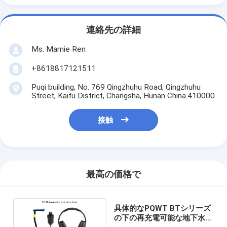
連絡先の詳細
Ms. Mamie Ren
+8618817121511
Puqi building, No. 769 Qingzhuhu Road, Qingzhuhu
Street, Kaifu District, Changsha, Hunan China.410000
接触
最高の価格で
具体的なPQWT BTシリーズ
の下の再充電可能な地下水の