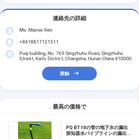
連絡先の詳細
Ms. Mamie Ren
+8618817121511
Puqi building, No. 769 Qingzhuhu Road, Qingzhuhu
Street, Kaifu District, Changsha, Hunan China.410000
接触
最高の価格で
PQ BT10の管の地下水の漏出
探知器水パイプラインの漏出